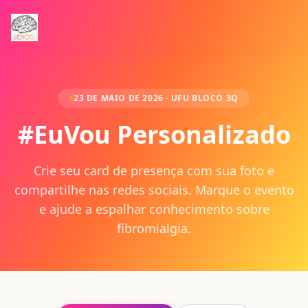
23 DE MAIO DE 2026 · UFU BLOCO 3Q
#EuVou Personalizado
Crie seu card de presença com sua foto e
compartilhe nas redes sociais. Marque o evento
e ajude a espalhar conhecimento sobre
fibromialgia.